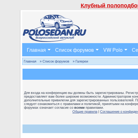
Клубный полоподбор
Главная
Список форумов
VW Polo
Се
Главная
» Список форумов
» Галереи
Для входа на конференцию вы должны быть зарегистрированы. Регистра
предоставляет вам более широкие возможности. Администратором кон
дополнительные привилегии для зарегистрированных пользователей. П
следует ознакомиться с правилами и политикой, принятыми на конфере
форумах означает согласие со
всеми
правилами.
Общие правила
|
Соглашение о конфиде