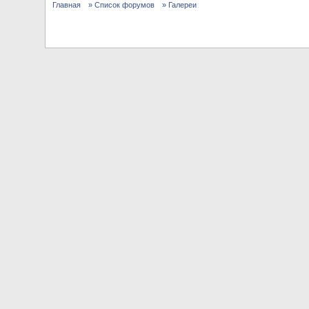
Главная
» Список форумов
» Галереи