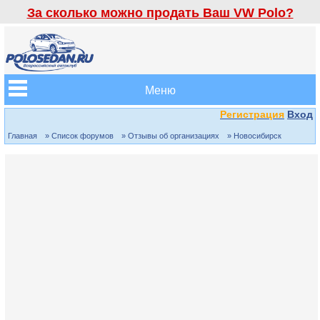
За сколько можно продать Ваш VW Polo?
Меню
Регистрация
Вход
Главная
» Список форумов
» Отзывы об организациях
» Новосибирск