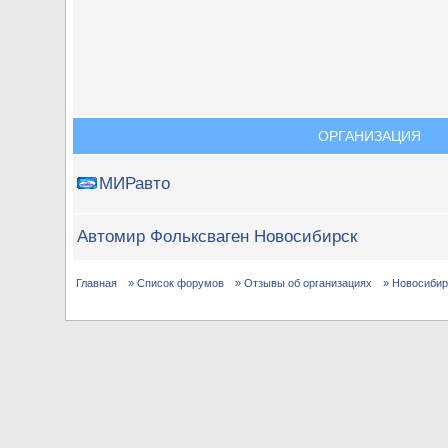
ОРГАНИЗАЦИЯ
МИРавто
Автомир Фольксваген Новосибирск
Главная
» Список форумов
» Отзывы об организациях
» Новосибир