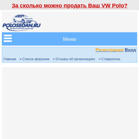
За сколько можно продать Ваш VW Polo?
Меню
Регистрация
Вход
Главная
» Список форумов
» Отзывы об организациях
» Ставрополь