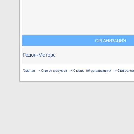
ОРГАНИЗАЦИЯ
Гедон-Моторс
Главная
» Список форумов
» Отзывы об организациях
» Ставропол