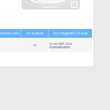
НОРМО-ЧАС
ОТЗЫВОВ
ПОСЛЕДНИЙ ОТЗЫВ
21 сен 2020, 13:21
--
15
Отличный центр