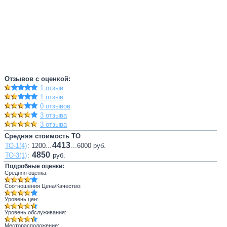
Отзывов с оценкой:
1 отзыв
1 отзыв
0 отзывов
3 отзыва
3 отзыва
Средняя стоимость ТО
4413
ТО-1(4)
: 1200...
...6000 руб.
4850
ТО-3(1)
:
руб.
Подробные оценки:
Средняя оценка:
Соотношения Цена/Качество:
Уровень цен:
Уровень обслуживания:
Месторасположение: