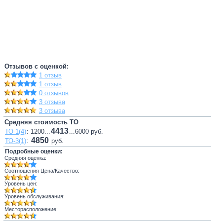
Отзывов с оценкой:
1 отзыв
1 отзыв
0 отзывов
3 отзыва
3 отзыва
Средняя стоимость ТО
4413
ТО-1(4)
: 1200...
...6000 руб.
4850
ТО-3(1)
:
руб.
Подробные оценки:
Средняя оценка:
Соотношения Цена/Качество:
Уровень цен:
Уровень обслуживания:
Месторасположение: