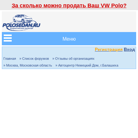
За сколько можно продать Ваш VW Polo?
Меню
Регистрация
Вход
Главная
» Список форумов
» Отзывы об организациях
» Москва, Московская область
» Автоцентр Немецкий Дом, г.Балашиха