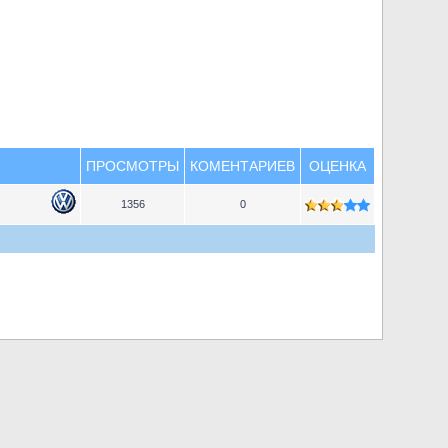
ПРОСМОТРЫ
КОМЕНТАРИЕВ
ОЦЕНКА
1356
0