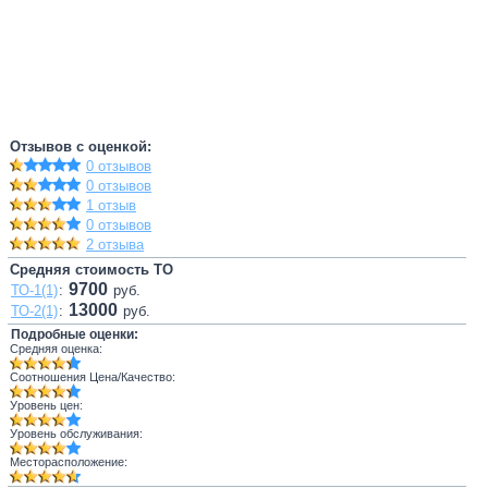
Отзывов с оценкой:
0 отзывов
0 отзывов
1 отзыв
0 отзывов
2 отзыва
Средняя стоимость ТО
9700
ТО-1(1)
:
руб.
13000
ТО-2(1)
:
руб.
Подробные оценки:
Средняя оценка:
Соотношения Цена/Качество:
Уровень цен:
Уровень обслуживания:
Месторасположение: