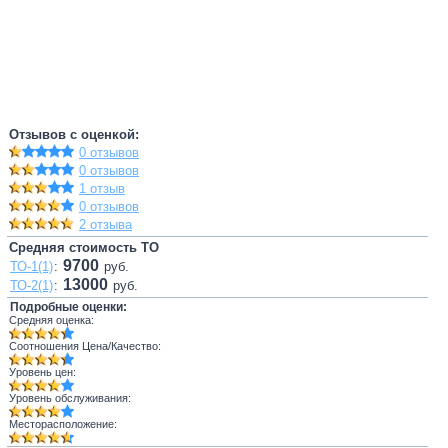
Отзывов с оценкой:
0 отзывов
0 отзывов
1 отзыв
0 отзывов
2 отзыва
Средняя стоимость ТО
9700
ТО-1(1)
:
руб.
13000
ТО-2(1)
:
руб.
Подробные оценки:
Средняя оценка:
Соотношения Цена/Качество:
Уровень цен:
Уровень обслуживания:
Месторасположение: