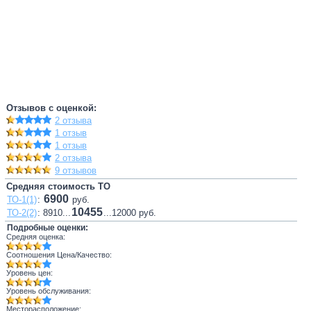
Отзывов с оценкой:
2 отзыва
1 отзыв
1 отзыв
2 отзыва
9 отзывов
Средняя стоимость ТО
6900
ТО-1(1)
:
руб.
10455
ТО-2(2)
: 8910...
...12000 руб.
Подробные оценки:
Средняя оценка:
Соотношения Цена/Качество:
Уровень цен:
Уровень обслуживания:
Месторасположение: