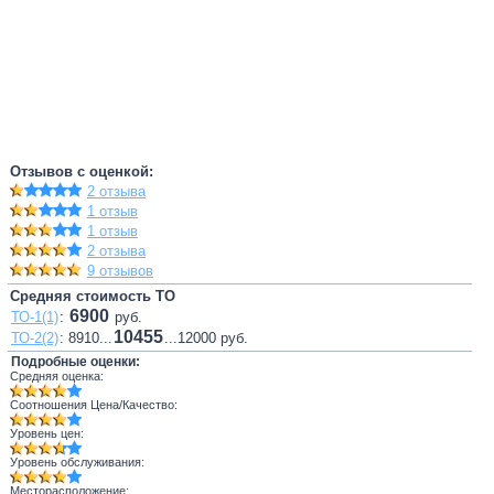
Отзывов с оценкой:
2 отзыва
1 отзыв
1 отзыв
2 отзыва
9 отзывов
Средняя стоимость ТО
6900
ТО-1(1)
:
руб.
10455
ТО-2(2)
: 8910...
...12000 руб.
Подробные оценки:
Средняя оценка:
Соотношения Цена/Качество:
Уровень цен:
Уровень обслуживания:
Месторасположение: