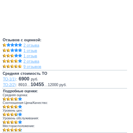
Отзывов с оценкой:
2 отзыва
1 отзыв
1 отзыв
2 отзыва
9 отзывов
Средняя стоимость ТО
6900
ТО-1(1)
:
руб.
10455
ТО-2(2)
: 8910...
...12000 руб.
Подробные оценки:
Средняя оценка:
Соотношения Цена/Качество:
Уровень цен:
Уровень обслуживания:
Месторасположение: