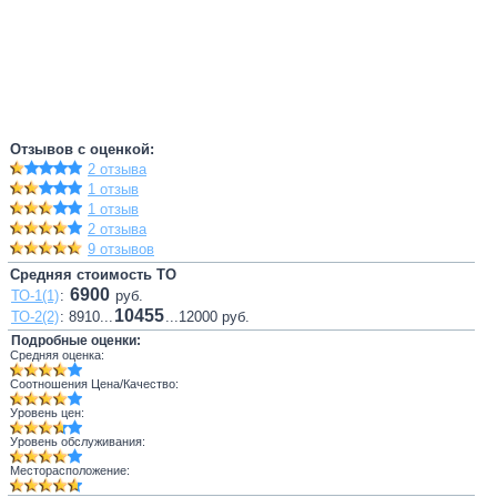
Отзывов с оценкой:
2 отзыва
1 отзыв
1 отзыв
2 отзыва
9 отзывов
Средняя стоимость ТО
6900
ТО-1(1)
:
руб.
10455
ТО-2(2)
: 8910...
...12000 руб.
Подробные оценки:
Средняя оценка:
Соотношения Цена/Качество:
Уровень цен:
Уровень обслуживания:
Месторасположение: