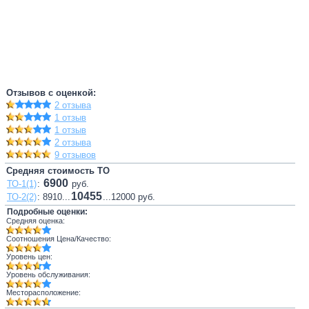
Отзывов с оценкой:
2 отзыва
1 отзыв
1 отзыв
2 отзыва
9 отзывов
Средняя стоимость ТО
6900
ТО-1(1)
:
руб.
10455
ТО-2(2)
: 8910...
...12000 руб.
Подробные оценки:
Средняя оценка:
Соотношения Цена/Качество:
Уровень цен:
Уровень обслуживания:
Месторасположение: