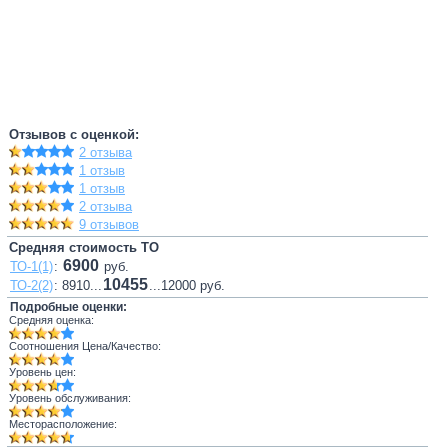
Отзывов с оценкой:
2 отзыва
1 отзыв
1 отзыв
2 отзыва
9 отзывов
Средняя стоимость ТО
6900
ТО-1(1)
:
руб.
10455
ТО-2(2)
: 8910...
...12000 руб.
Подробные оценки:
Средняя оценка:
Соотношения Цена/Качество:
Уровень цен:
Уровень обслуживания:
Месторасположение: