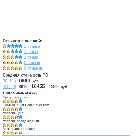
Отзывов с оценкой:
2 отзыва
1 отзыв
1 отзыв
2 отзыва
9 отзывов
Средняя стоимость ТО
6900
ТО-1(1)
:
руб.
10455
ТО-2(2)
: 8910...
...12000 руб.
Подробные оценки:
Средняя оценка:
Соотношения Цена/Качество:
Уровень цен:
Уровень обслуживания:
Месторасположение: