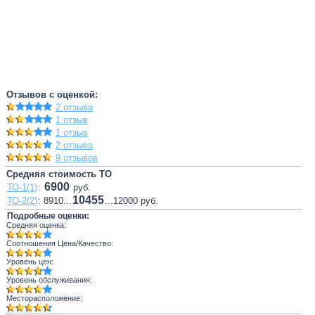
Отзывов с оценкой:
2 отзыва
1 отзыв
1 отзыв
2 отзыва
9 отзывов
Средняя стоимость ТО
6900
ТО-1(1)
:
руб.
10455
ТО-2(2)
: 8910...
...12000 руб.
Подробные оценки:
Средняя оценка:
Соотношения Цена/Качество:
Уровень цен:
Уровень обслуживания:
Месторасположение: