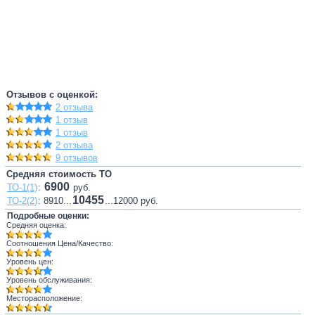
Отзывов с оценкой:
2 отзыва
1 отзыв
1 отзыв
2 отзыва
9 отзывов
Средняя стоимость ТО
6900
ТО-1(1)
:
руб.
10455
ТО-2(2)
: 8910...
...12000 руб.
Подробные оценки:
Средняя оценка:
Соотношения Цена/Качество:
Уровень цен:
Уровень обслуживания:
Месторасположение: