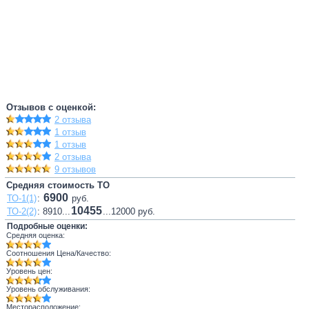
Отзывов с оценкой:
2 отзыва
1 отзыв
1 отзыв
2 отзыва
9 отзывов
Средняя стоимость ТО
6900
ТО-1(1)
:
руб.
10455
ТО-2(2)
: 8910...
...12000 руб.
Подробные оценки:
Средняя оценка:
Соотношения Цена/Качество:
Уровень цен:
Уровень обслуживания:
Месторасположение: