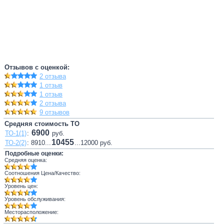
Отзывов с оценкой:
2 отзыва
1 отзыв
1 отзыв
2 отзыва
9 отзывов
Средняя стоимость ТО
6900
ТО-1(1)
:
руб.
10455
ТО-2(2)
: 8910...
...12000 руб.
Подробные оценки:
Средняя оценка:
Соотношения Цена/Качество:
Уровень цен:
Уровень обслуживания:
Месторасположение: