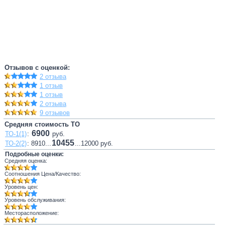
Отзывов с оценкой:
2 отзыва
1 отзыв
1 отзыв
2 отзыва
9 отзывов
Средняя стоимость ТО
6900
ТО-1(1)
:
руб.
10455
ТО-2(2)
: 8910...
...12000 руб.
Подробные оценки:
Средняя оценка:
Соотношения Цена/Качество:
Уровень цен:
Уровень обслуживания:
Месторасположение: