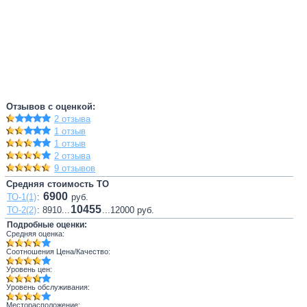
Отзывов с оценкой:
2 отзыва
1 отзыв
1 отзыв
2 отзыва
9 отзывов
Средняя стоимость ТО
6900
ТО-1(1)
:
руб.
10455
ТО-2(2)
: 8910...
...12000 руб.
Подробные оценки:
Средняя оценка:
Соотношения Цена/Качество:
Уровень цен:
Уровень обслуживания:
Месторасположение: