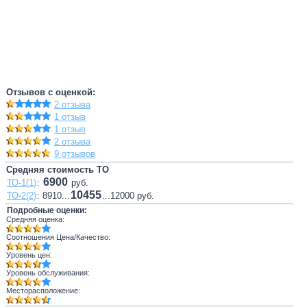
Отзывов с оценкой:
2 отзыва
1 отзыв
1 отзыв
2 отзыва
9 отзывов
Средняя стоимость ТО
6900
ТО-1(1)
:
руб.
10455
ТО-2(2)
: 8910...
...12000 руб.
Подробные оценки:
Средняя оценка:
Соотношения Цена/Качество:
Уровень цен:
Уровень обслуживания:
Месторасположение: