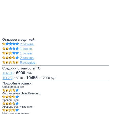
Отзывов с оценкой:
2 отзыва
1 отзыв
1 отзыв
2 отзыва
9 отзывов
Средняя стоимость ТО
6900
ТО-1(1)
:
руб.
10455
ТО-2(2)
: 8910...
...12000 руб.
Подробные оценки:
Средняя оценка:
Соотношения Цена/Качество:
Уровень цен:
Уровень обслуживания:
Месторасположение: