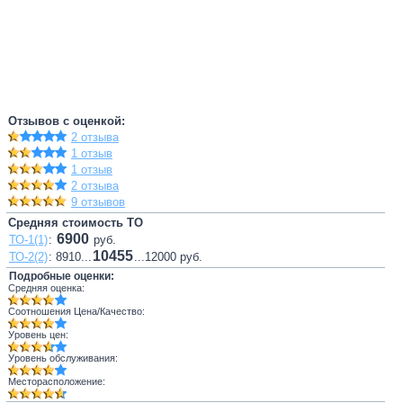
Отзывов с оценкой:
2 отзыва
1 отзыв
1 отзыв
2 отзыва
9 отзывов
Средняя стоимость ТО
6900
ТО-1(1)
:
руб.
10455
ТО-2(2)
: 8910...
...12000 руб.
Подробные оценки:
Средняя оценка:
Соотношения Цена/Качество:
Уровень цен:
Уровень обслуживания:
Месторасположение: