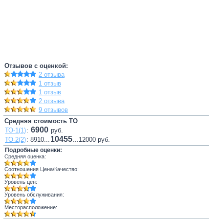
Отзывов с оценкой:
2 отзыва
1 отзыв
1 отзыв
2 отзыва
9 отзывов
Средняя стоимость ТО
6900
ТО-1(1)
:
руб.
10455
ТО-2(2)
: 8910...
...12000 руб.
Подробные оценки:
Средняя оценка:
Соотношения Цена/Качество:
Уровень цен:
Уровень обслуживания:
Месторасположение: