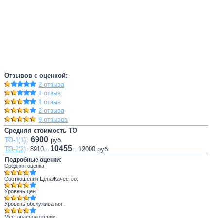
Отзывов с оценкой:
2 отзыва
1 отзыв
1 отзыв
2 отзыва
9 отзывов
Средняя стоимость ТО
6900
ТО-1(1)
:
руб.
10455
ТО-2(2)
: 8910...
...12000 руб.
Подробные оценки:
Средняя оценка:
Соотношения Цена/Качество:
Уровень цен:
Уровень обслуживания:
Месторасположение: