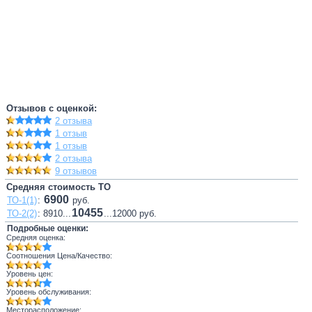
Отзывов с оценкой:
2 отзыва
1 отзыв
1 отзыв
2 отзыва
9 отзывов
Средняя стоимость ТО
6900
ТО-1(1)
:
руб.
10455
ТО-2(2)
: 8910...
...12000 руб.
Подробные оценки:
Средняя оценка:
Соотношения Цена/Качество:
Уровень цен:
Уровень обслуживания:
Месторасположение: