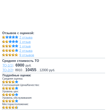
Отзывов с оценкой:
2 отзыва
1 отзыв
1 отзыв
2 отзыва
9 отзывов
Средняя стоимость ТО
6900
ТО-1(1)
:
руб.
10455
ТО-2(2)
: 8910...
...12000 руб.
Подробные оценки:
Средняя оценка:
Соотношения Цена/Качество:
Уровень цен:
Уровень обслуживания:
Месторасположение: