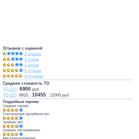
Отзывов с оценкой:
2 отзыва
1 отзыв
1 отзыв
2 отзыва
9 отзывов
Средняя стоимость ТО
6900
ТО-1(1)
:
руб.
10455
ТО-2(2)
: 8910...
...12000 руб.
Подробные оценки:
Средняя оценка:
Соотношения Цена/Качество:
Уровень цен:
Уровень обслуживания:
Месторасположение: