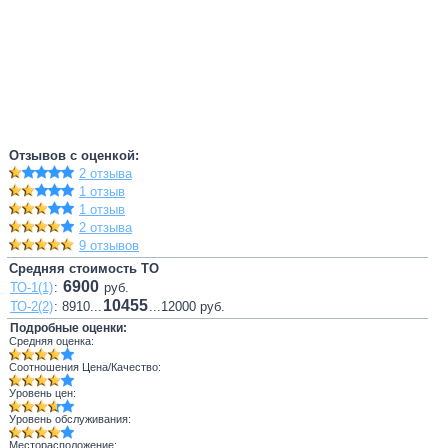
Отзывов с оценкой:
2 отзыва
1 отзыв
1 отзыв
2 отзыва
9 отзывов
Средняя стоимость ТО
6900
ТО-1(1)
:
руб.
10455
ТО-2(2)
: 8910...
...12000 руб.
Подробные оценки:
Средняя оценка:
Соотношения Цена/Качество:
Уровень цен:
Уровень обслуживания:
Месторасположение: