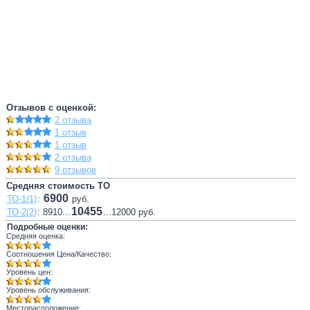
Отзывов с оценкой:
2 отзыва
1 отзыв
1 отзыв
2 отзыва
9 отзывов
Средняя стоимость ТО
6900
ТО-1(1)
:
руб.
10455
ТО-2(2)
: 8910...
...12000 руб.
Подробные оценки:
Средняя оценка:
Соотношения Цена/Качество:
Уровень цен:
Уровень обслуживания:
Месторасположение: