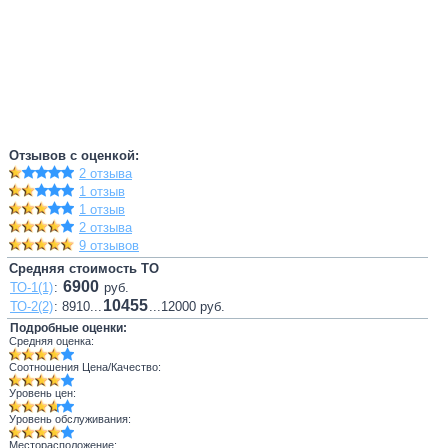
Отзывов с оценкой:
2 отзыва
1 отзыв
1 отзыв
2 отзыва
9 отзывов
Средняя стоимость ТО
6900
ТО-1(1)
:
руб.
10455
ТО-2(2)
: 8910...
...12000 руб.
Подробные оценки:
Средняя оценка:
Соотношения Цена/Качество:
Уровень цен:
Уровень обслуживания:
Месторасположение: