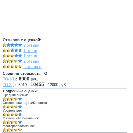
Отзывов с оценкой:
2 отзыва
1 отзыв
1 отзыв
2 отзыва
9 отзывов
Средняя стоимость ТО
6900
ТО-1(1)
:
руб.
10455
ТО-2(2)
: 8910...
...12000 руб.
Подробные оценки:
Средняя оценка:
Соотношения Цена/Качество:
Уровень цен:
Уровень обслуживания:
Месторасположение: