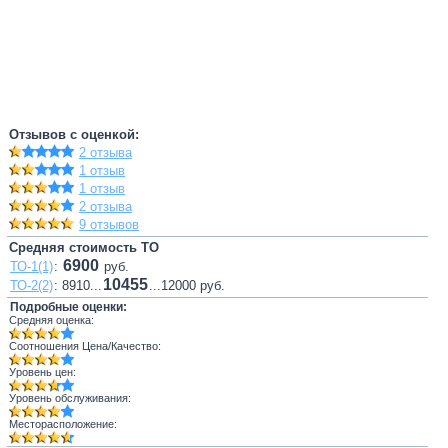
Отзывов с оценкой:
2 отзыва
1 отзыв
1 отзыв
2 отзыва
9 отзывов
Средняя стоимость ТО
6900
ТО-1(1)
:
руб.
10455
ТО-2(2)
: 8910...
...12000 руб.
Подробные оценки:
Средняя оценка:
Соотношения Цена/Качество:
Уровень цен:
Уровень обслуживания:
Месторасположение: