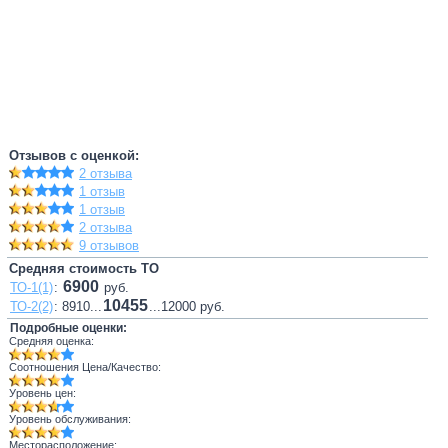
Отзывов с оценкой:
2 отзыва
1 отзыв
1 отзыв
2 отзыва
9 отзывов
Средняя стоимость ТО
6900
ТО-1(1)
:
руб.
10455
ТО-2(2)
: 8910...
...12000 руб.
Подробные оценки:
Средняя оценка:
Соотношения Цена/Качество:
Уровень цен:
Уровень обслуживания:
Месторасположение: