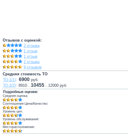
Отзывов с оценкой:
2 отзыва
1 отзыв
1 отзыв
2 отзыва
9 отзывов
Средняя стоимость ТО
6900
ТО-1(1)
:
руб.
10455
ТО-2(2)
: 8910...
...12000 руб.
Подробные оценки:
Средняя оценка:
Соотношения Цена/Качество:
Уровень цен:
Уровень обслуживания:
Месторасположение: