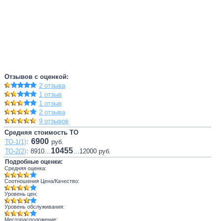
Отзывов с оценкой:
2 отзыва
1 отзыв
1 отзыв
2 отзыва
9 отзывов
Средняя стоимость ТО
6900
ТО-1(1)
:
руб.
10455
ТО-2(2)
: 8910...
...12000 руб.
Подробные оценки:
Средняя оценка:
Соотношения Цена/Качество:
Уровень цен:
Уровень обслуживания:
Месторасположение: