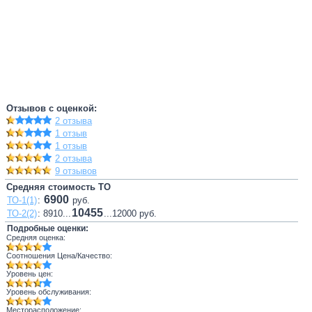
Отзывов с оценкой:
2 отзыва
1 отзыв
1 отзыв
2 отзыва
9 отзывов
Средняя стоимость ТО
6900
ТО-1(1)
:
руб.
10455
ТО-2(2)
: 8910...
...12000 руб.
Подробные оценки:
Средняя оценка:
Соотношения Цена/Качество:
Уровень цен:
Уровень обслуживания:
Месторасположение: