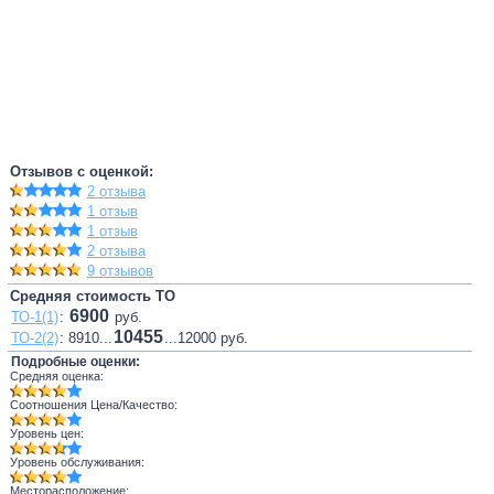
Отзывов с оценкой:
2 отзыва
1 отзыв
1 отзыв
2 отзыва
9 отзывов
Средняя стоимость ТО
6900
ТО-1(1)
:
руб.
10455
ТО-2(2)
: 8910...
...12000 руб.
Подробные оценки:
Средняя оценка:
Соотношения Цена/Качество:
Уровень цен:
Уровень обслуживания:
Месторасположение: