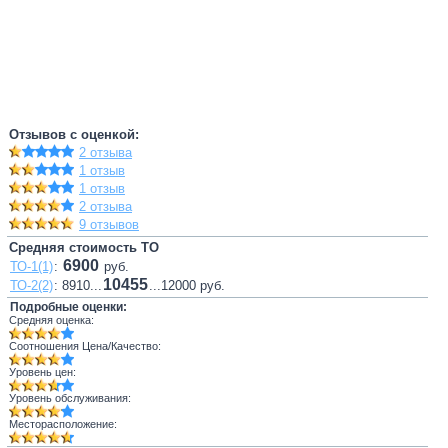
Отзывов с оценкой:
2 отзыва
1 отзыв
1 отзыв
2 отзыва
9 отзывов
Средняя стоимость ТО
6900
ТО-1(1)
:
руб.
10455
ТО-2(2)
: 8910...
...12000 руб.
Подробные оценки:
Средняя оценка:
Соотношения Цена/Качество:
Уровень цен:
Уровень обслуживания:
Месторасположение: