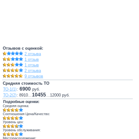
Отзывов с оценкой:
2 отзыва
1 отзыв
1 отзыв
2 отзыва
9 отзывов
Средняя стоимость ТО
6900
ТО-1(1)
:
руб.
10455
ТО-2(2)
: 8910...
...12000 руб.
Подробные оценки:
Средняя оценка:
Соотношения Цена/Качество:
Уровень цен:
Уровень обслуживания:
Месторасположение: