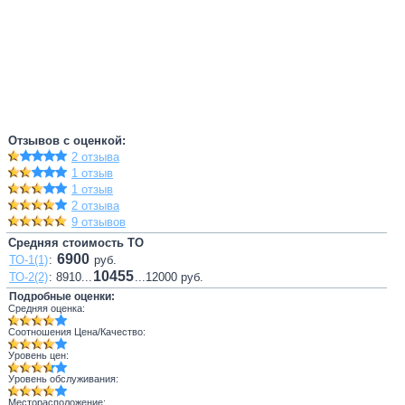
Отзывов с оценкой:
2 отзыва
1 отзыв
1 отзыв
2 отзыва
9 отзывов
Средняя стоимость ТО
6900
ТО-1(1)
:
руб.
10455
ТО-2(2)
: 8910...
...12000 руб.
Подробные оценки:
Средняя оценка:
Соотношения Цена/Качество:
Уровень цен:
Уровень обслуживания:
Месторасположение: