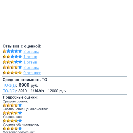
Отзывов с оценкой:
2 отзыва
1 отзыв
1 отзыв
2 отзыва
9 отзывов
Средняя стоимость ТО
6900
ТО-1(1)
:
руб.
10455
ТО-2(2)
: 8910...
...12000 руб.
Подробные оценки:
Средняя оценка:
Соотношения Цена/Качество:
Уровень цен:
Уровень обслуживания:
Месторасположение: