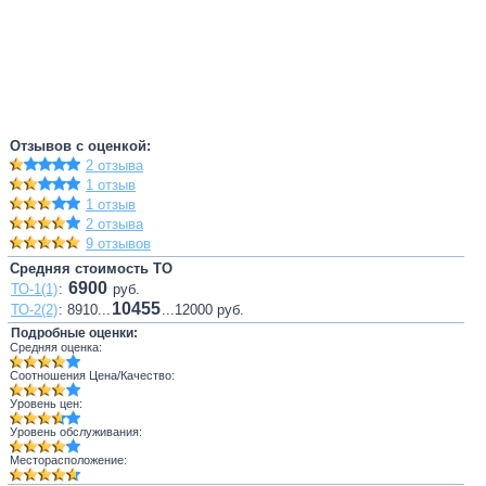
Отзывов с оценкой:
2 отзыва
1 отзыв
1 отзыв
2 отзыва
9 отзывов
Средняя стоимость ТО
6900
ТО-1(1)
:
руб.
10455
ТО-2(2)
: 8910...
...12000 руб.
Подробные оценки:
Средняя оценка:
Соотношения Цена/Качество:
Уровень цен:
Уровень обслуживания:
Месторасположение: