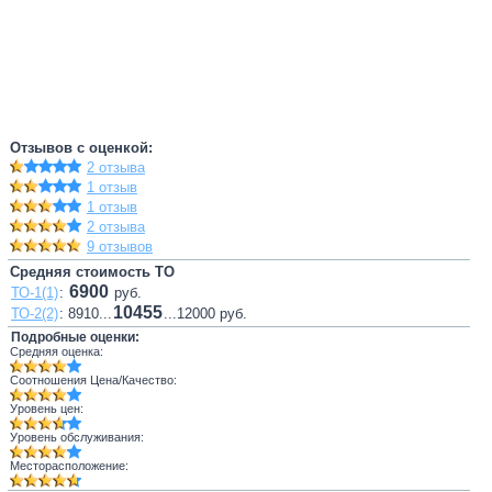
Отзывов с оценкой:
2 отзыва
1 отзыв
1 отзыв
2 отзыва
9 отзывов
Средняя стоимость ТО
6900
ТО-1(1)
:
руб.
10455
ТО-2(2)
: 8910...
...12000 руб.
Подробные оценки:
Средняя оценка:
Соотношения Цена/Качество:
Уровень цен:
Уровень обслуживания:
Месторасположение: