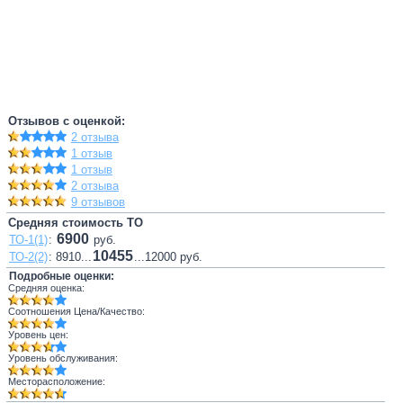
Отзывов с оценкой:
2 отзыва
1 отзыв
1 отзыв
2 отзыва
9 отзывов
Средняя стоимость ТО
6900
ТО-1(1)
:
руб.
10455
ТО-2(2)
: 8910...
...12000 руб.
Подробные оценки:
Средняя оценка:
Соотношения Цена/Качество:
Уровень цен:
Уровень обслуживания:
Месторасположение: