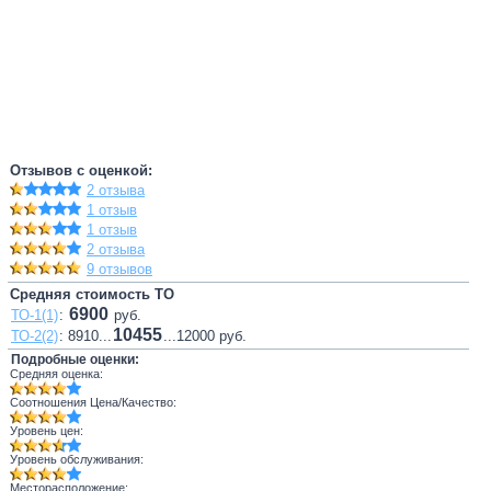
Отзывов с оценкой:
2 отзыва
1 отзыв
1 отзыв
2 отзыва
9 отзывов
Средняя стоимость ТО
6900
ТО-1(1)
:
руб.
10455
ТО-2(2)
: 8910...
...12000 руб.
Подробные оценки:
Средняя оценка:
Соотношения Цена/Качество:
Уровень цен:
Уровень обслуживания:
Месторасположение: