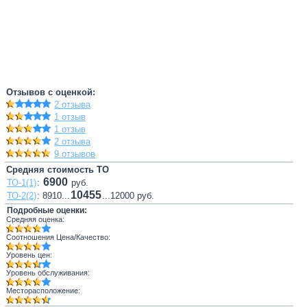
Отзывов с оценкой:
2 отзыва
1 отзыв
1 отзыв
2 отзыва
9 отзывов
Средняя стоимость ТО
6900
ТО-1(1)
:
руб.
10455
ТО-2(2)
: 8910...
...12000 руб.
Подробные оценки:
Средняя оценка:
Соотношения Цена/Качество:
Уровень цен:
Уровень обслуживания:
Месторасположение: